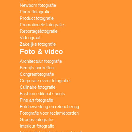
Newborn fotografie
Portretfotografie
Product fotografie
Promotionele fotografie
Reportagefotografie
Videograaf
Zakelijke fotografie
Foto & video
Architectuur fotografie
Bedrijfs portretten
Congresfotografie
Corporate event fotografie
Culinaire fotografie
Fashion editorial shoots
Fine art fotografie
Fotobewerking en retouchering
Fotografie voor reclameborden
Groeps fotografie
Interieur fotografie