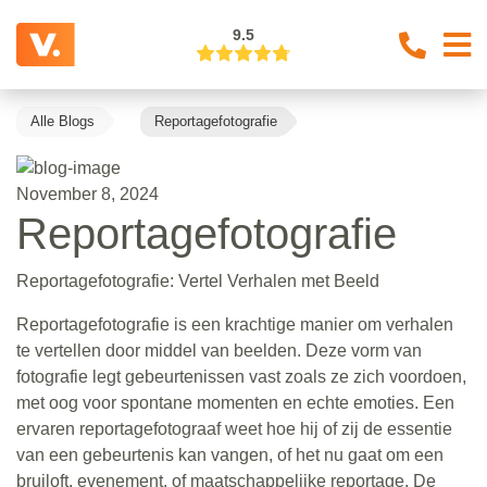
9.5
Alle Blogs
Reportagefotografie
November 8, 2024
Reportagefotografie
Reportagefotografie: Vertel Verhalen met Beeld
Reportagefotografie is een krachtige manier om verhalen
te vertellen door middel van beelden. Deze vorm van
fotografie legt gebeurtenissen vast zoals ze zich voordoen,
met oog voor spontane momenten en echte emoties. Een
ervaren reportagefotograaf weet hoe hij of zij de essentie
van een gebeurtenis kan vangen, of het nu gaat om een
bruiloft, evenement, of maatschappelijke reportage. De