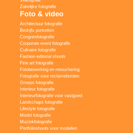
Zakelijke fotografie
Foto & video
Architectuur fotografie
Bedrijfs portretten
Congresfotografie
Corporate event fotografie
Culinaire fotografie
Fashion editorial shoots
Fine art fotografie
Fotobewerking en retouchering
Fotografie voor reclameborden
Groeps fotografie
Interieur fotografie
Interieurfotografie voor vastgoed
Landschaps fotografie
Lifestyle fotografie
Model fotografie
Muziekfotografie
Portfolioshoots voor modellen