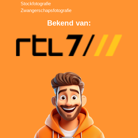
Stockfotografie
Zwangerschapsfotografie
Bekend van: