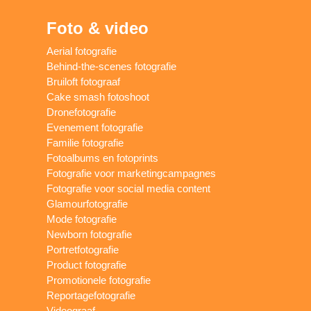
Foto & video
Aerial fotografie
Behind-the-scenes fotografie
Bruiloft fotograaf
Cake smash fotoshoot
Dronefotografie
Evenement fotografie
Familie fotografie
Fotoalbums en fotoprints
Fotografie voor marketingcampagnes
Fotografie voor social media content
Glamourfotografie
Mode fotografie
Newborn fotografie
Portretfotografie
Product fotografie
Promotionele fotografie
Reportagefotografie
Videograaf