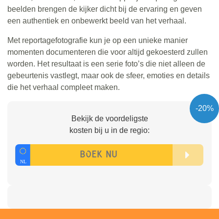
beelden brengen de kijker dicht bij de ervaring en geven
een authentiek en onbewerkt beeld van het verhaal.
Met reportagefotografie kun je op een unieke manier
momenten documenteren die voor altijd gekoesterd zullen
worden. Het resultaat is een serie foto’s die niet alleen de
gebeurtenis vastlegt, maar ook de sfeer, emoties en details
die het verhaal compleet maken.
-20%
Bekijk de voordeligste
kosten bij u in de regio: