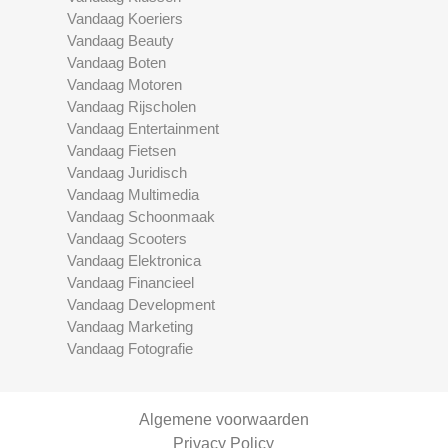
Vandaag Koeriers
Vandaag Beauty
Vandaag Boten
Vandaag Motoren
Vandaag Rijscholen
Vandaag Entertainment
Vandaag Fietsen
Vandaag Juridisch
Vandaag Multimedia
Vandaag Schoonmaak
Vandaag Scooters
Vandaag Elektronica
Vandaag Financieel
Vandaag Development
Vandaag Marketing
Vandaag Fotografie
Algemene voorwaarden
Privacy Policy