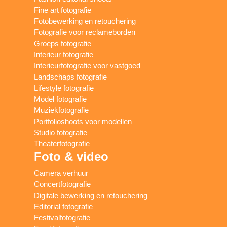
Fine art fotografie
Fotobewerking en retouchering
Fotografie voor reclameborden
Groeps fotografie
Interieur fotografie
Interieurfotografie voor vastgoed
Landschaps fotografie
Lifestyle fotografie
Model fotografie
Muziekfotografie
Portfolioshoots voor modellen
Studio fotografie
Theaterfotografie
Foto & video
Camera verhuur
Concertfotografie
Digitale bewerking en retouchering
Editorial fotografie
Festivalfotografie