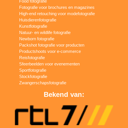
Food fotografie
Fotografie voor brochures en magazines
High-end retouching voor modefotografie
Huisdierenfotografie
Kunstfotografie
Natuur- en wildlife fotografie
Newborn fotografie
Packshot fotografie voor producten
Productshoots voor e-commerce
Reisfotografie
Sfeerbeelden voor evenementen
Sportfotografie
Stockfotografie
Zwangerschapsfotografie
Bekend van: