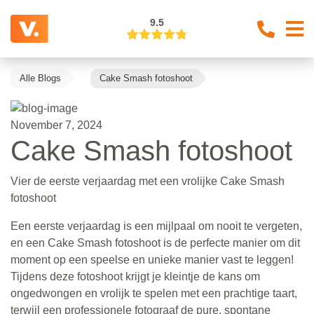
9.5
Alle Blogs
Cake Smash fotoshoot
November 7, 2024
Cake Smash fotoshoot
Vier de eerste verjaardag met een vrolijke Cake Smash
fotoshoot
Een eerste verjaardag is een mijlpaal om nooit te vergeten,
en een Cake Smash fotoshoot is de perfecte manier om dit
moment op een speelse en unieke manier vast te leggen!
Tijdens deze fotoshoot krijgt je kleintje de kans om
ongedwongen en vrolijk te spelen met een prachtige taart,
terwijl een professionele fotograaf de pure, spontane