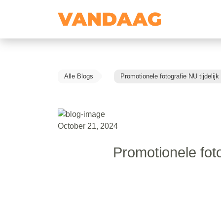
Alle Blogs
Promotionele fotografie NU tijdelij
October 21, 2024
Promotionele foto