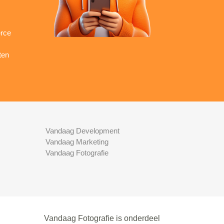
rce
ten
Vandaag Development
Vandaag Marketing
Vandaag Fotografie
Vandaag Fotografie is onderdeel