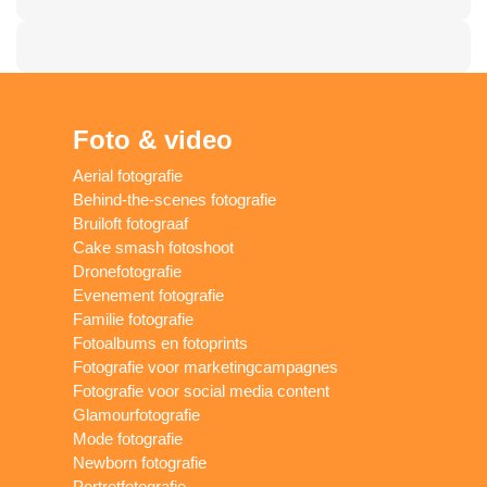
Foto & video
Aerial fotografie
Behind-the-scenes fotografie
Bruiloft fotograaf
Cake smash fotoshoot
Dronefotografie
Evenement fotografie
Familie fotografie
Fotoalbums en fotoprints
Fotografie voor marketingcampagnes
Fotografie voor social media content
Glamourfotografie
Mode fotografie
Newborn fotografie
Portretfotografie