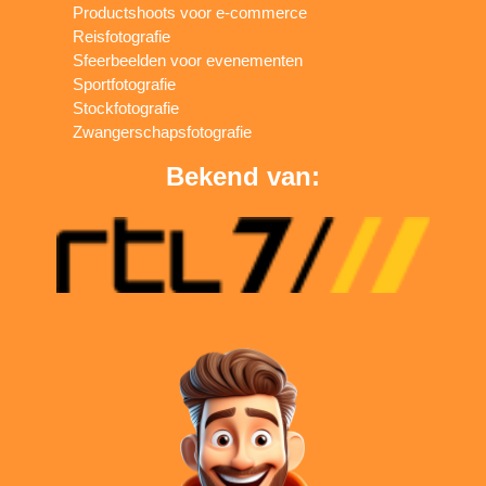
Productshoots voor e-commerce
Reisfotografie
Sfeerbeelden voor evenementen
Sportfotografie
Stockfotografie
Zwangerschapsfotografie
Bekend van: