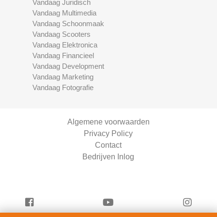
Vandaag Juridisch
Vandaag Multimedia
Vandaag Schoonmaak
Vandaag Scooters
Vandaag Elektronica
Vandaag Financieel
Vandaag Development
Vandaag Marketing
Vandaag Fotografie
Algemene voorwaarden
Privacy Policy
Contact
Bedrijven Inlog