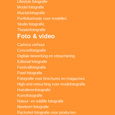
Lifestyle fotografie
Model fotografie
Muziekfotografie
Portfolioshoots voor modellen
Studio fotografie
Theaterfotografie
Foto & video
Camera verhuur
Concertfotografie
Digitale bewerking en retouchering
Editorial fotografie
Festivalfotografie
Food fotografie
Fotografie voor brochures en magazines
High-end retouching voor modefotografie
Huisdierenfotografie
Kunstfotografie
Natuur- en wildlife fotografie
Newborn fotografie
Packshot fotografie voor producten