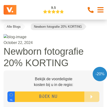
9.5
Alle Blogs
Newborn fotografie 20% KORTING
October 22, 2024
Newborn fotografie
20% KORTING
-20%
Bekijk de voordeligste
kosten bij u in de regio: