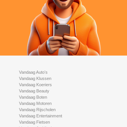
Vandaag Auto's
Vandaag Klussen
Vandaag Koeriers
Vandaag Beauty
Vandaag Boten
Vandaag Motoren
Vandaag Rijscholen
Vandaag Entertainment
Vandaag Fietsen