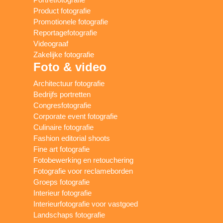
Product fotografie
Promotionele fotografie
Reportagefotografie
Videograaf
Zakelijke fotografie
Foto & video
Architectuur fotografie
Bedrijfs portretten
Congresfotografie
Corporate event fotografie
Culinaire fotografie
Fashion editorial shoots
Fine art fotografie
Fotobewerking en retouchering
Fotografie voor reclameborden
Groeps fotografie
Interieur fotografie
Interieurfotografie voor vastgoed
Landschaps fotografie