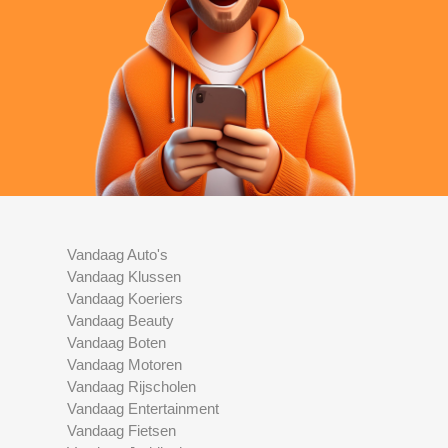
Vandaag Auto's
Vandaag Klussen
Vandaag Koeriers
Vandaag Beauty
Vandaag Boten
Vandaag Motoren
Vandaag Rijscholen
Vandaag Entertainment
Vandaag Fietsen