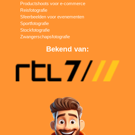
Productshoots voor e-commerce
Reisfotografie
Sfeerbeelden voor evenementen
Sportfotografie
Stockfotografie
Zwangerschapsfotografie
Bekend van: