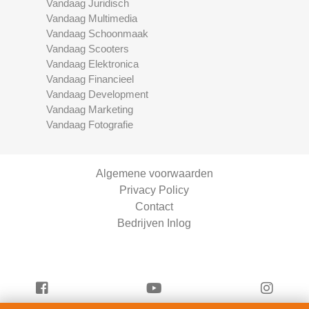
Vandaag Juridisch
Vandaag Multimedia
Vandaag Schoonmaak
Vandaag Scooters
Vandaag Elektronica
Vandaag Financieel
Vandaag Development
Vandaag Marketing
Vandaag Fotografie
Algemene voorwaarden
Privacy Policy
Contact
Bedrijven Inlog