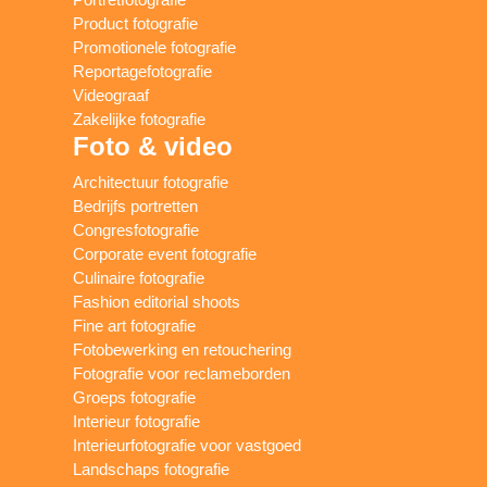
Product fotografie
Promotionele fotografie
Reportagefotografie
Videograaf
Zakelijke fotografie
Foto & video
Architectuur fotografie
Bedrijfs portretten
Congresfotografie
Corporate event fotografie
Culinaire fotografie
Fashion editorial shoots
Fine art fotografie
Fotobewerking en retouchering
Fotografie voor reclameborden
Groeps fotografie
Interieur fotografie
Interieurfotografie voor vastgoed
Landschaps fotografie