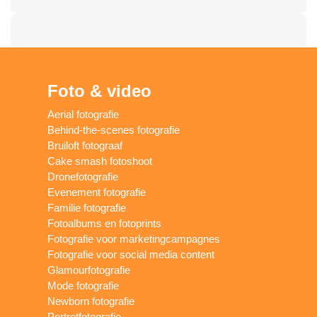
Foto & video
Aerial fotografie
Behind-the-scenes fotografie
Bruiloft fotograaf
Cake smash fotoshoot
Dronefotografie
Evenement fotografie
Familie fotografie
Fotoalbums en fotoprints
Fotografie voor marketingcampagnes
Fotografie voor social media content
Glamourfotografie
Mode fotografie
Newborn fotografie
Portretfotografie