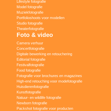
Lifestyle fotografie
Model fotografie
Muziekfotografie
Portfolioshoots voor modellen
Studio fotografie
Theaterfotografie
Foto & video
Camera verhuur
Concertfotografie
Digitale bewerking en retouchering
Editorial fotografie
Festivalfotografie
Food fotografie
Fotografie voor brochures en magazines
High-end retouching voor modefotografie
Huisdierenfotografie
Kunstfotografie
Natuur- en wildlife fotografie
Newborn fotografie
Packshot fotografie voor producten