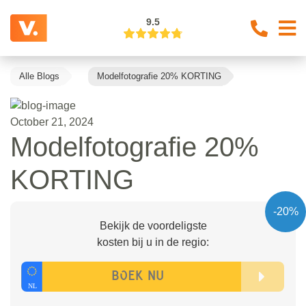
9.5
Alle Blogs
Modelfotografie 20% KORTING
October 21, 2024
Modelfotografie 20%
KORTING
-20%
Bekijk de voordeligste
kosten bij u in de regio: