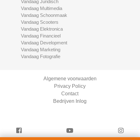
Vandaag Juridisch
Vandaag Multimedia
Vandaag Schoonmaak
Vandaag Scooters
Vandaag Elektronica
Vandaag Financieel
Vandaag Development
Vandaag Marketing
Vandaag Fotografie
Algemene voorwaarden
Privacy Policy
Contact
Bedrijven Inlog