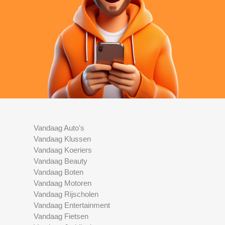
Vandaag Auto's
Vandaag Klussen
Vandaag Koeriers
Vandaag Beauty
Vandaag Boten
Vandaag Motoren
Vandaag Rijscholen
Vandaag Entertainment
Vandaag Fietsen