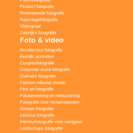
Product fotografie
Promotionele fotografie
Reportagefotografie
Videograaf
Zakelijke fotografie
Foto & video
Architectuur fotografie
Bedrijfs portretten
Congresfotografie
Corporate event fotografie
Culinaire fotografie
Fashion editorial shoots
Fine art fotografie
Fotobewerking en retouchering
Fotografie voor reclameborden
Groeps fotografie
Interieur fotografie
Interieurfotografie voor vastgoed
Landschaps fotografie