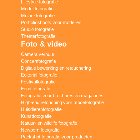
Lifestyle fotografie
Model fotografie
Muziekfotografie
Portfolioshoots voor modellen
Studio fotografie
Theaterfotografie
Foto & video
Camera verhuur
Concertfotografie
Digitale bewerking en retouchering
Editorial fotografie
Festivalfotografie
Food fotografie
Fotografie voor brochures en magazines
High-end retouching voor modefotografie
Huisdierenfotografie
Kunstfotografie
Natuur- en wildlife fotografie
Newborn fotografie
Packshot fotografie voor producten