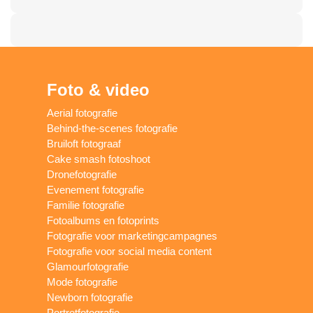
Foto & video
Aerial fotografie
Behind-the-scenes fotografie
Bruiloft fotograaf
Cake smash fotoshoot
Dronefotografie
Evenement fotografie
Familie fotografie
Fotoalbums en fotoprints
Fotografie voor marketingcampagnes
Fotografie voor social media content
Glamourfotografie
Mode fotografie
Newborn fotografie
Portretfotografie