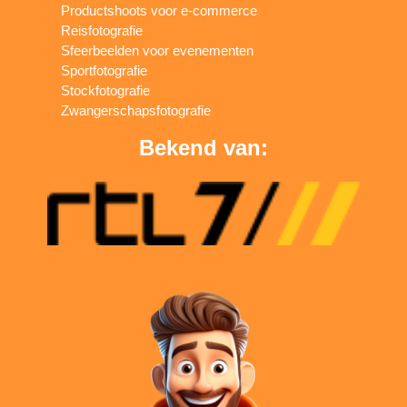
Productshoots voor e-commerce
Reisfotografie
Sfeerbeelden voor evenementen
Sportfotografie
Stockfotografie
Zwangerschapsfotografie
Bekend van: