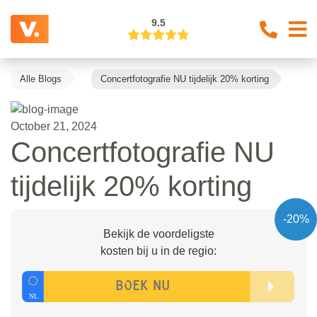
9.5
Alle Blogs
Concertfotografie NU tijdelijk 20% korting
October 21, 2024
Concertfotografie NU
tijdelijk 20% korting
-20%
Bekijk de voordeligste
kosten bij u in de regio: