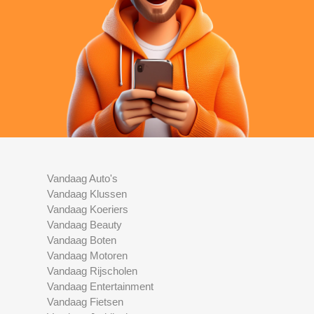
Vandaag Auto's
Vandaag Klussen
Vandaag Koeriers
Vandaag Beauty
Vandaag Boten
Vandaag Motoren
Vandaag Rijscholen
Vandaag Entertainment
Vandaag Fietsen