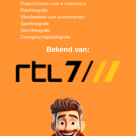
Productshoots voor e-commerce
Reisfotografie
Sfeerbeelden voor evenementen
Sportfotografie
Stockfotografie
Zwangerschapsfotografie
Bekend van: