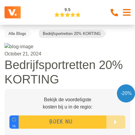
9.5
Alle Blogs
Bedrijfsportretten 20% KORTING
October 21, 2024
Bedrijfsportretten 20%
KORTING
-20%
Bekijk de voordeligste
kosten bij u in de regio: