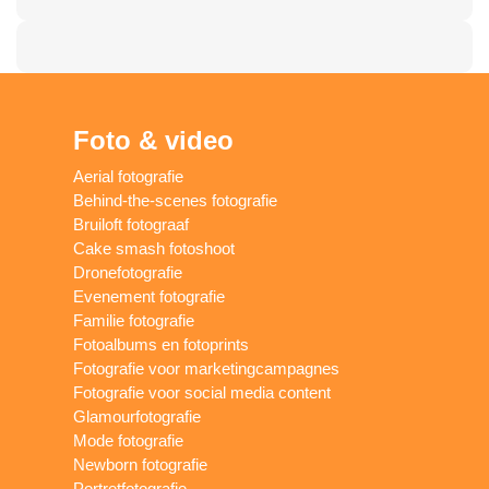
Foto & video
Aerial fotografie
Behind-the-scenes fotografie
Bruiloft fotograaf
Cake smash fotoshoot
Dronefotografie
Evenement fotografie
Familie fotografie
Fotoalbums en fotoprints
Fotografie voor marketingcampagnes
Fotografie voor social media content
Glamourfotografie
Mode fotografie
Newborn fotografie
Portretfotografie