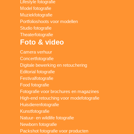
Lifestyle fotografie
Model fotografie
Muziekfotografie
Portfolioshoots voor modellen
Studio fotografie
Theaterfotografie
Foto & video
Camera verhuur
Concertfotografie
Digitale bewerking en retouchering
Editorial fotografie
Festivalfotografie
Food fotografie
Fotografie voor brochures en magazines
High-end retouching voor modefotografie
Huisdierenfotografie
Kunstfotografie
Natuur- en wildlife fotografie
Newborn fotografie
Packshot fotografie voor producten