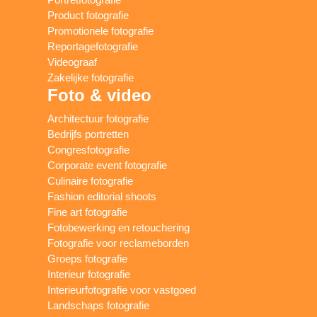
Product fotografie
Promotionele fotografie
Reportagefotografie
Videograaf
Zakelijke fotografie
Foto & video
Architectuur fotografie
Bedrijfs portretten
Congresfotografie
Corporate event fotografie
Culinaire fotografie
Fashion editorial shoots
Fine art fotografie
Fotobewerking en retouchering
Fotografie voor reclameborden
Groeps fotografie
Interieur fotografie
Interieurfotografie voor vastgoed
Landschaps fotografie