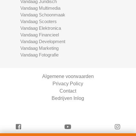
Vandaag Juridisch
Vandaag Multimedia
Vandaag Schoonmaak
Vandaag Scooters
Vandaag Elektronica
Vandaag Financieel
Vandaag Development
Vandaag Marketing
Vandaag Fotografie
Algemene voorwaarden
Privacy Policy
Contact
Bedrijven Inlog