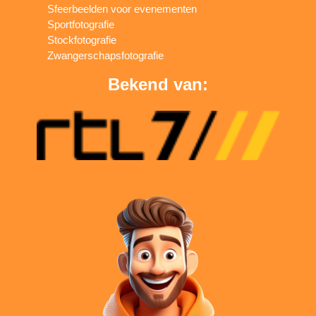
Sfeerbeelden voor evenementen
Sportfotografie
Stockfotografie
Zwangerschapsfotografie
Bekend van: