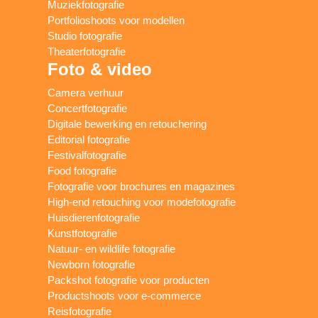
Muziekfotografie
Portfolioshoots voor modellen
Studio fotografie
Theaterfotografie
Foto & video
Camera verhuur
Concertfotografie
Digitale bewerking en retouchering
Editorial fotografie
Festivalfotografie
Food fotografie
Fotografie voor brochures en magazines
High-end retouching voor modefotografie
Huisdierenfotografie
Kunstfotografie
Natuur- en wildlife fotografie
Newborn fotografie
Packshot fotografie voor producten
Productshoots voor e-commerce
Reisfotografie