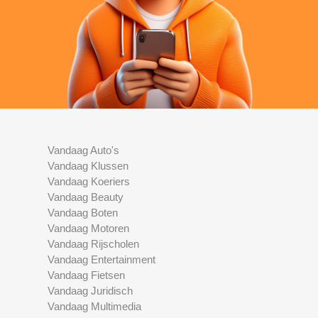
Vandaag Auto's
Vandaag Klussen
Vandaag Koeriers
Vandaag Beauty
Vandaag Boten
Vandaag Motoren
Vandaag Rijscholen
Vandaag Entertainment
Vandaag Fietsen
Vandaag Juridisch
Vandaag Multimedia